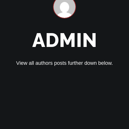
ADMIN
View all authors posts further down below.