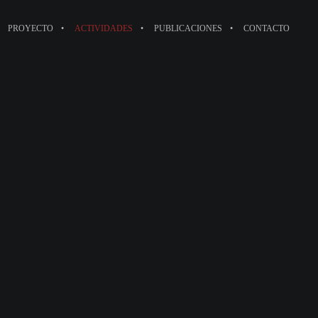
PROYECTO
ACTIVIDADES
PUBLICACIONES
CONTACTO