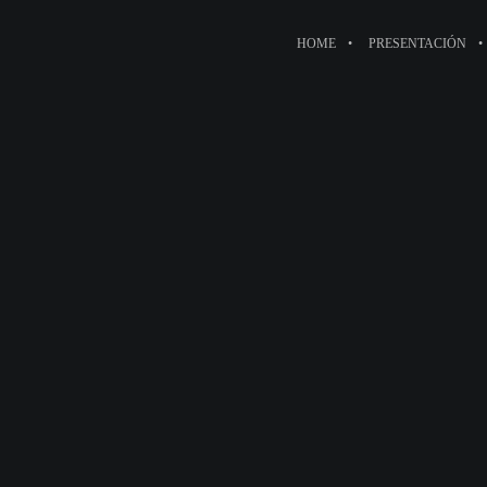
HOME
PRESENTACIÓN