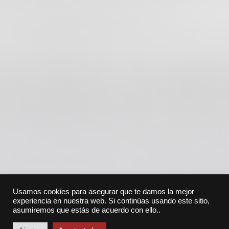
Usamos cookies para asegurar que te damos la mejor
experiencia en nuestra web. Si continúas usando este sitio,
asumiremos que estás de acuerdo con ello..