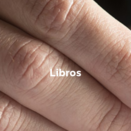
Libros