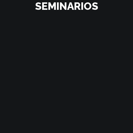
SEMINARIOS