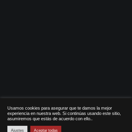
Usamos cookies para asegurar que te damos la mejor
experiencia en nuestra web. Si continúas usando este sitio,
asumiremos que estás de acuerdo con ello..
Ajustes
Aceptar todas